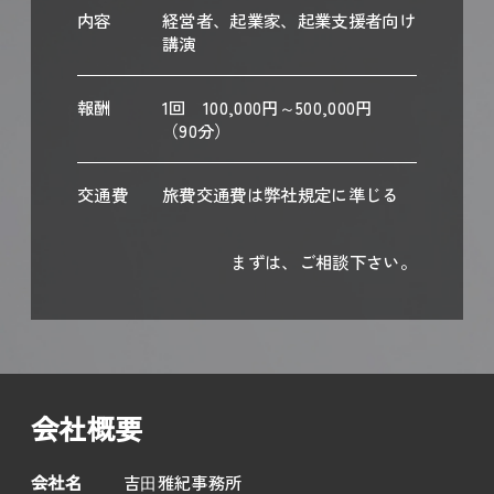
内容
経営者、起業家、起業支援者向け
講演
報酬
1回 100,000円～500,000円
（90分）
交通費
旅費交通費は弊社規定に準じる
まずは、ご相談下さい。
会社概要
会社名
吉⽥雅紀事務所