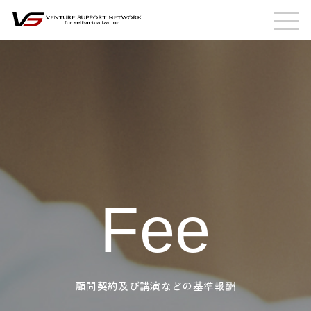
Fee
顧問契約及び講演などの基準報酬